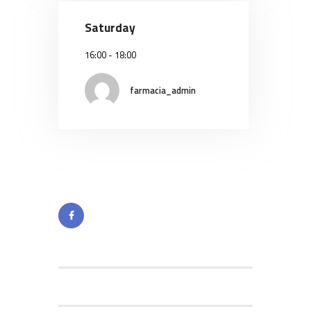
Saturday
16:00
-
18:00
farmacia_admin