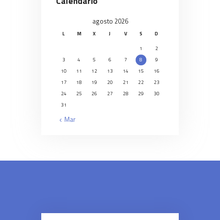
Calendario
agosto 2026
L
M
X
J
V
S
D
1
2
3
4
5
6
7
8
9
10
11
12
13
14
15
16
17
18
19
20
21
22
23
24
25
26
27
28
29
30
31
« Mar