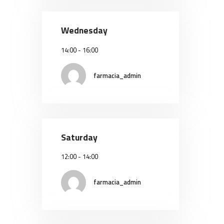
Wednesday
14:00
-
16:00
farmacia_admin
Saturday
12:00
-
14:00
farmacia_admin