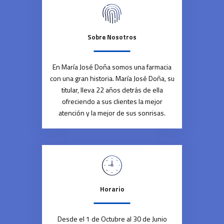
Sobre Nosotros
En María José Doña somos una farmacia
con una gran historia. María José Doña, su
titular, lleva 22 años detrás de ella
ofreciendo a sus clientes la mejor
atención y la mejor de sus sonrisas.
Horario
Desde el 1 de Octubre al 30 de Junio