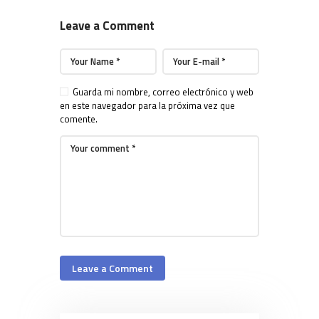
Leave a Comment
Guarda mi nombre, correo electrónico y web
en este navegador para la próxima vez que
comente.