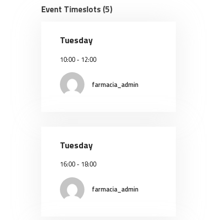
Event Timeslots (5)
Tuesday
10:00
-
12:00
farmacia_admin
Tuesday
16:00
-
18:00
farmacia_admin