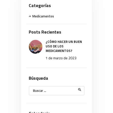
Categorías
Medicamentos
Posts Recientes
¿CÓMO HACER UN BUEN
USO DE LOS
MEDICAMENTOS?
1 de marzo de 2023
Búsqueda
Buscar: