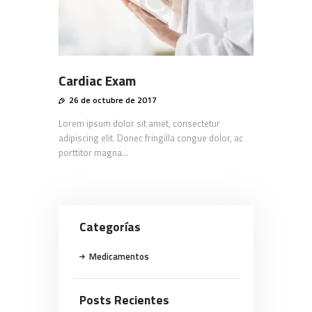
Cardiac Exam
26 de octubre de 2017
Lorem ipsum dolor sit amet, consectetur
adipiscing elit. Donec fringilla congue dolor, ac
porttitor magna…
Categorías
Medicamentos
Posts Recientes