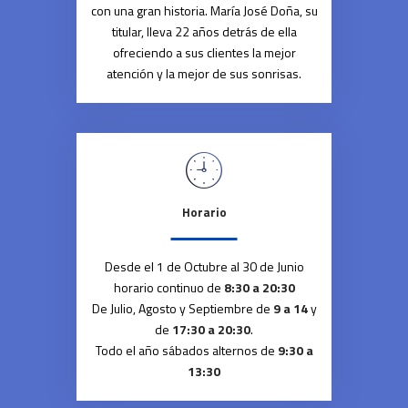
con una gran historia. María José Doña, su
titular, lleva 22 años detrás de ella
ofreciendo a sus clientes la mejor
atención y la mejor de sus sonrisas.
Horario
Desde el 1 de Octubre al 30 de Junio
horario continuo de
8:30 a 20:30
De Julio, Agosto y Septiembre de
9 a 14
y
de
17:30 a 20:30
.
Todo el año sábados alternos de
9:30 a
13:30