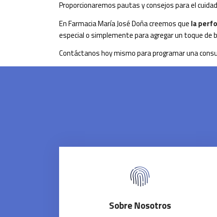
Proporcionaremos pautas y consejos para el cuida
En Farmacia María José Doña creemos que
la perf
especial o simplemente para agregar un toque de be
Contáctanos hoy mismo para programar una consult
Sobre Nosotros