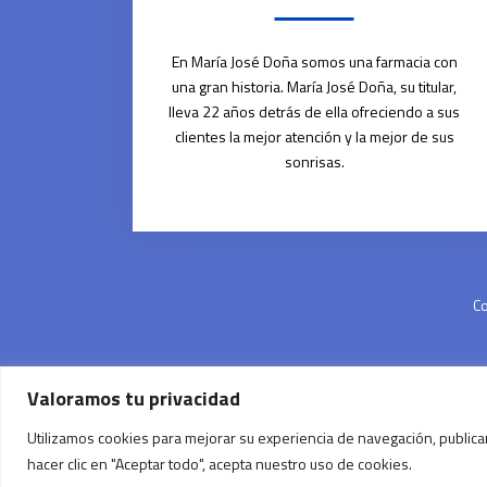
En María José Doña somos una farmacia con
una gran historia. María José Doña, su titular,
lleva 22 años detrás de ella ofreciendo a sus
clientes la mejor atención y la mejor de sus
sonrisas.
Co
Valoramos tu privacidad
Utilizamos cookies para mejorar su experiencia de navegación, publicar
hacer clic en "Aceptar todo", acepta nuestro uso de cookies.